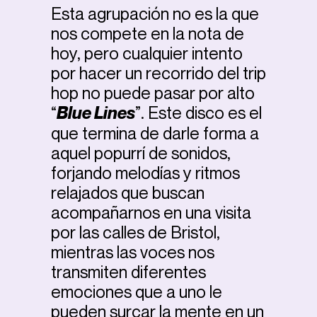
Esta agrupación no es la que
nos compete en la nota de
hoy, pero cualquier intento
por hacer un recorrido del trip
hop no puede pasar por alto
“
Blue Lines
”. Este disco es el
que termina de darle forma a
aquel popurrí de sonidos,
forjando melodías y ritmos
relajados que buscan
acompañarnos en una visita
por las calles de Bristol,
mientras las voces nos
transmiten diferentes
emociones que a uno le
pueden surcar la mente en un