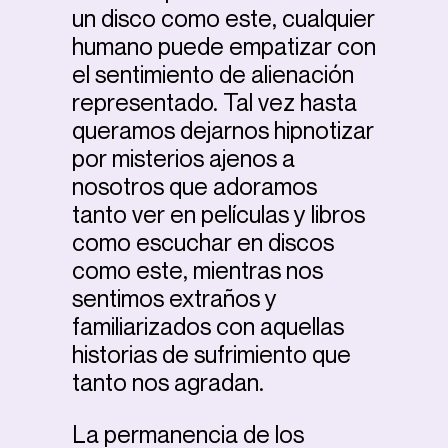
un disco como este, cualquier
humano puede empatizar con
el sentimiento de alienación
representado. Tal vez hasta
queramos dejarnos hipnotizar
por misterios ajenos a
nosotros que adoramos
tanto ver en películas y libros
como escuchar en discos
como este, mientras nos
sentimos extraños y
familiarizados con aquellas
historias de sufrimiento que
tanto nos agradan.
La permanencia de los