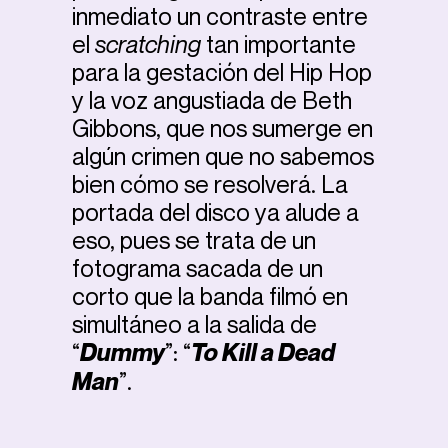
inmediato un contraste entre
el
scratching
tan importante
para la gestación del Hip Hop
y la voz angustiada de Beth
Gibbons, que nos sumerge en
algún crimen que no sabemos
bien cómo se resolverá. La
portada del disco ya alude a
eso, pues se trata de un
fotograma sacada de un
corto que la banda filmó en
simultáneo a la salida de
“
Dummy
”: “
To Kill a Dead
Man
”.