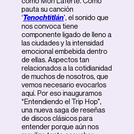
como Mon Laferte. Como
pauta su canción
‘
Tenochtitlán
’, el sonido que
nos convoca tiene
componente ligado de lleno a
las ciudades y la intensidad
emocional embebida dentro
de ellas. Aspectos tan
relacionados a la cotidianidad
de muchos de nosotros, que
vemos necesario evocarlos
aquí. Por eso inauguramos
“Entendiendo el Trip Hop”,
una nueva saga de reseñas
de discos clásicos para
entender porque aún nos