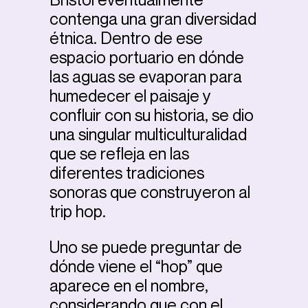
contenga una gran diversidad
étnica. Dentro de ese
espacio portuario en dónde
las aguas se evaporan para
humedecer el paisaje y
confluir con su historia, se dio
una singular multiculturalidad
que se refleja en las
diferentes tradiciones
sonoras que construyeron al
trip hop.
Uno se puede preguntar de
dónde viene el “hop” que
aparece en el nombre,
considerando que con el