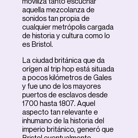
moviliza tanto escuchar
aquella mezcolanza de
sonidos tan propia de
cualquier metrópolis cargada
de historia y cultura como lo
es Bristol.
La ciudad británica que da
orígen al trip hop está situada
a pocos kilómetros de Gales
y fue uno de los mayores
puertos de esclavos desde
1700 hasta 1807. Aquel
aspecto tan relevante e
inhumano de la historia del
imperio británico, generó que
Bristol eventualmente