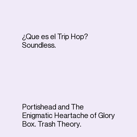
¿Que es el Trip Hop?
Soundless.
Portishead and The
Enigmatic Heartache of Glory
Box. Trash Theory.