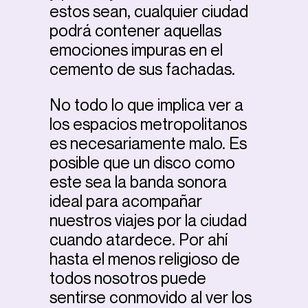
estos sean, cualquier ciudad
podrá contener aquellas
emociones impuras en el
cemento de sus fachadas.
No todo lo que implica ver a
los espacios metropolitanos
es necesariamente malo. Es
posible que un disco como
este sea la banda sonora
ideal para acompañar
nuestros viajes por la ciudad
cuando atardece. Por ahí
hasta el menos religioso de
todos nosotros puede
sentirse conmovido al ver los