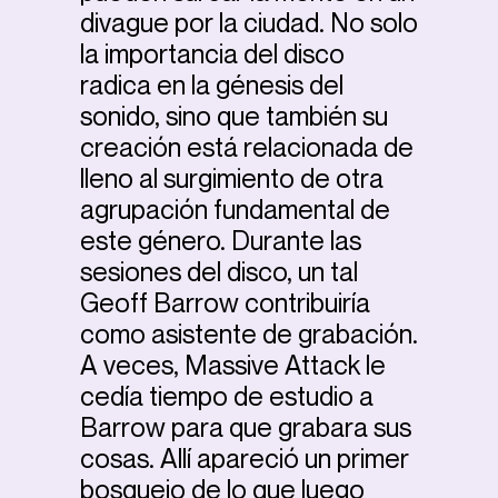
divague por la ciudad. No solo
la importancia del disco
radica en la génesis del
sonido, sino que también su
creación está relacionada de
lleno al surgimiento de otra
agrupación fundamental de
este género. Durante las
sesiones del disco, un tal
Geoff Barrow contribuiría
como asistente de grabación.
A veces, Massive Attack le
cedía tiempo de estudio a
Barrow para que grabara sus
cosas. Allí apareció un primer
bosquejo de lo que luego