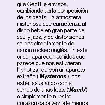
que Geoff le enviaba,
cambiando así la composición
de los beats. La atmósfera
misteriosa que caracteriza al
disco bebe en gran parte del
soul y jazz, y de distorsiones
salidas directamente del
canon rockero inglés. En este
crisol, aparecen sonidos que
parece que nos estuvieran
hipnotizando con un aparato
extraño (‘
Mysterons
’), nos
estén asustando con el
sonido de unas latas (‘
Numb
’)
o simplemente nuestro
corazón cada vez late menos