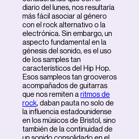
diario del lunes, nos resultaría
más fácil asociar al género
con el rock alternativo o la
electrónica. Sin embargo, un
aspecto fundamental en la
génesis del sonido, es el uso
de los samples tan
característicos del Hip Hop.
Esos sampleos tan grooveros
acompañados de guitarras
que nos remiten a
ritmos de
rock
, daban pauta no solo de
la influencia estadounidense
en los músicos de Bristol, sino
también de la continuidad de
un sonido consolidado en el