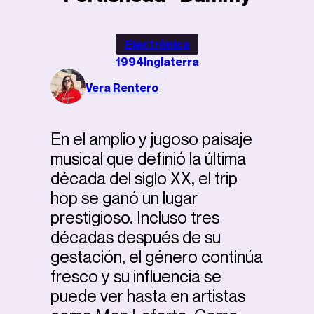
Electrónica
1994
Inglaterra
Vera Rentero
En el amplio y jugoso paisaje
musical que definió la última
década del siglo XX, el trip
hop se ganó un lugar
prestigioso. Incluso tres
décadas después de su
gestación, el género continúa
fresco y su influencia se
puede ver hasta en artistas