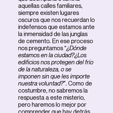
aquellas calles familiares,
siempre existen lugares
oscuros que nos recuerdan lo
indefensos que estamos ante
la inmensidad de las junglas
de cemento. En ese proceso
nos preguntamos “
¿Dónde
estamos en la ciudad?¿Los
edificios nos protegen del frío
de la naturaleza, o se
imponen sin que les importe
nuestra voluntad?
”. Como de
costumbre, no sabremos la
respuesta a este misterio,
pero haremos lo mejor por
comprender que hay detrás.