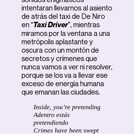
intentaran llevarnos al asiento
de atrás del taxi de De Niro
en “
Taxi Driver
”, mientras
miramos por la ventana a una
metrópolis aplastante y
oscura con un montón de
secretos y crímenes que
nunca vamos a ver ni resolver,
porque se los va a llevar ese
exceso de energía humana
que emanan las ciudades.
Inside, you’re pretending
Adentro estás
pretendiendo
Crimes have been swept