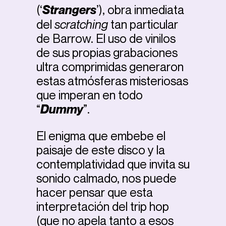
(‘
Strangers
’), obra inmediata
del
scratching
tan particular
de Barrow. El uso de vinilos
de sus propias grabaciones
ultra comprimidas generaron
estas atmósferas misteriosas
que imperan en todo
“
Dummy
”.
El enigma que embebe el
paisaje de este disco y la
contemplatividad que invita su
sonido calmado, nos puede
hacer pensar que esta
interpretación del trip hop
(que no apela tanto a esos