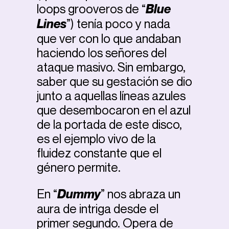
loops grooveros de “
Blue
Lines
”) tenía poco y nada
que ver con lo que andaban
haciendo los señores del
ataque masivo. Sin embargo,
saber que su gestación se dio
junto a aquellas líneas azules
que desembocaron en el azul
de la portada de este disco,
es el ejemplo vivo de la
fluidez constante que el
género permite.
En “
Dummy
” nos abraza un
aura de intriga desde el
primer segundo. Opera de