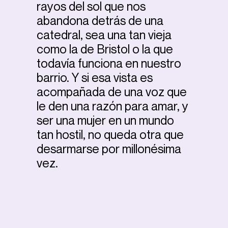
rayos del sol que nos
abandona detrás de una
catedral, sea una tan vieja
como la de Bristol o la que
todavía funciona en nuestro
barrio. Y si esa vista es
acompañada de una voz que
le den una razón para amar, y
ser una mujer en un mundo
tan hostil, no queda otra que
desarmarse por millonésima
vez.