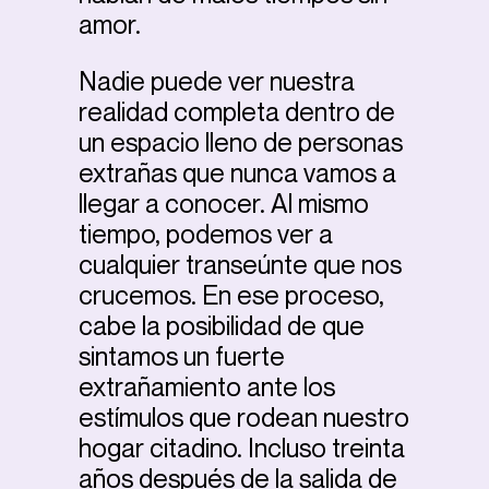
amor.
Nadie puede ver nuestra
realidad completa dentro de
un espacio lleno de personas
extrañas que nunca vamos a
llegar a conocer. Al mismo
tiempo, podemos ver a
cualquier transeúnte que nos
crucemos. En ese proceso,
cabe la posibilidad de que
sintamos un fuerte
extrañamiento ante los
estímulos que rodean nuestro
hogar citadino. Incluso treinta
años después de la salida de