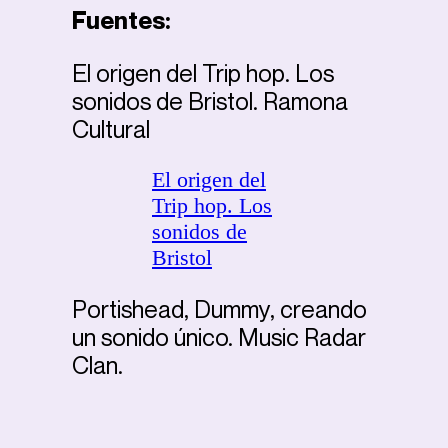
Fuentes:
El origen del Trip hop. Los
sonidos de Bristol. Ramona
Cultural
El origen del
Trip hop. Los
sonidos de
Bristol
Portishead, Dummy, creando
un sonido único. Music Radar
Clan.