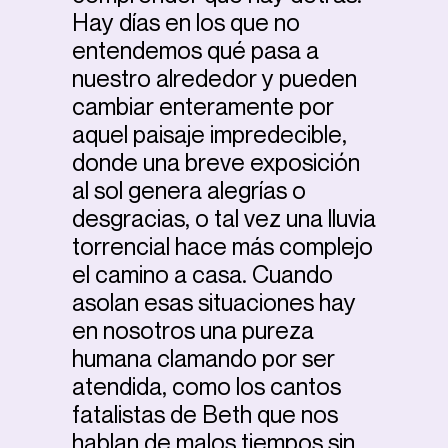
Hay días en los que no
entendemos qué pasa a
nuestro alrededor y pueden
cambiar enteramente por
aquel paisaje impredecible,
donde una breve exposición
al sol genera alegrías o
desgracias, o tal vez una lluvia
torrencial hace más complejo
el camino a casa. Cuando
asolan esas situaciones hay
en nosotros una pureza
humana clamando por ser
atendida, como los cantos
fatalistas de Beth que nos
hablan de malos tiempos sin