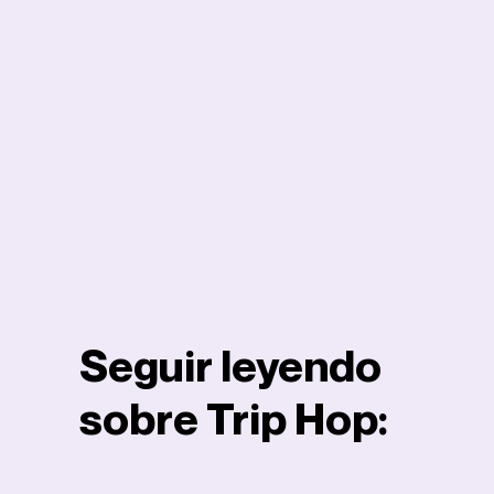
Seguir leyendo
sobre Trip Hop: