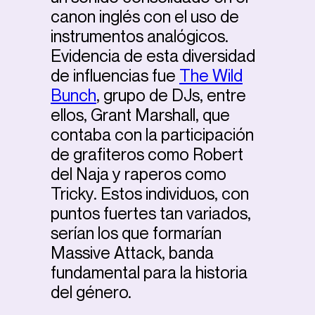
canon inglés con el uso de
instrumentos analógicos.
Evidencia de esta diversidad
de influencias fue
The Wild
Bunch
, grupo de DJs, entre
ellos, Grant Marshall, que
contaba con la participación
de grafiteros como Robert
del Naja y raperos como
Tricky. Estos individuos, con
puntos fuertes tan variados,
serían los que formarían
Massive Attack, banda
fundamental para la historia
del género.