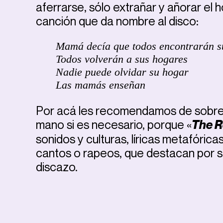
aferrarse, sólo extrañar y añorar el 
canción que da nombre al disco:
Mamá decía que todos encontrarán s
Todos volverán a sus hogares
Nadie puede olvidar su hogar
Las mamás enseñan
Por acá les recomendamos de sobrem
mano si es necesario, porque «
The R
sonidos y culturas, líricas metafóric
cantos o rapeos, que destacan por su 
discazo.