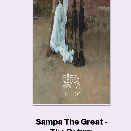
Sampa The Great -