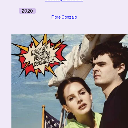
2020
Fiore Gonzalo