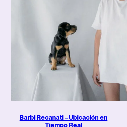
Barbi Recanati – Ubicación en
Tiempo Real