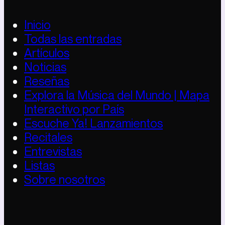
Inicio
Todas las entradas
Artículos
Noticias
Reseñas
Explora la Música del Mundo | Mapa
Interactivo por País
Escuche Ya! Lanzamientos
Recitales
Entrevistas
Listas
Sobre nosotros