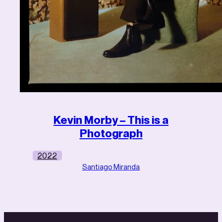
Kevin Morby – This is a
Photograph
2022
Santiago Miranda