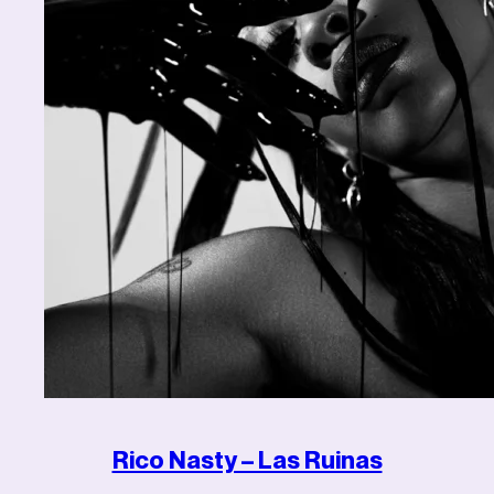
Rico Nasty – Las Ruinas