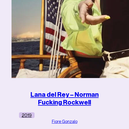
Lana del Rey – Norman
Fucking Rockwell
2019
Fiore Gonzalo