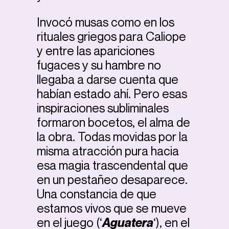
Invocó musas como en los
rituales griegos para Caliope
y entre las apariciones
fugaces y su hambre no
llegaba a darse cuenta que
habían estado ahí. Pero esas
inspiraciones subliminales
formaron bocetos, el alma de
la obra. Todas movidas por la
misma atracción pura hacia
esa magia trascendental que
en un pestañeo desaparece.
Una constancia de que
estamos vivos que se mueve
en el juego (‘
Aguatera
‘), en el