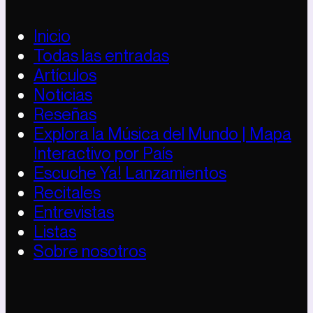
Inicio
Todas las entradas
Artículos
Noticias
Reseñas
Explora la Música del Mundo | Mapa
Interactivo por País
Escuche Ya! Lanzamientos
Recitales
Entrevistas
Listas
Sobre nosotros