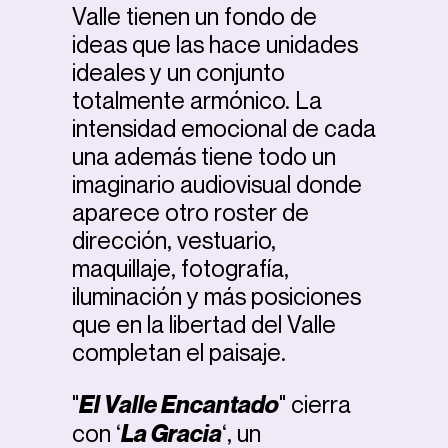
Valle tienen un fondo de
ideas que las hace unidades
ideales y un conjunto
totalmente armónico. La
intensidad emocional de cada
una además tiene todo un
imaginario audiovisual donde
aparece otro roster de
dirección, vestuario,
maquillaje, fotografía,
iluminación y más posiciones
que en la libertad del Valle
completan el paisaje.
"
El Valle Encantado
" cierra
con ‘
La Gracia
‘, un