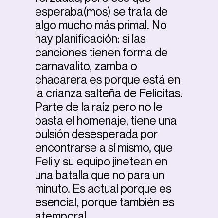
esperaba(mos) se trata de
algo mucho más primal. No
hay planificación: si las
canciones tienen forma de
carnavalito, zamba o
chacarera es porque está en
la crianza salteña de Felicitas.
Parte de la raíz pero no le
basta el homenaje, tiene una
pulsión desesperada por
encontrarse a sí mismo, que
Feli y su equipo jinetean en
una batalla que no para un
minuto. Es actual porque es
esencial, porque también es
atemporal.