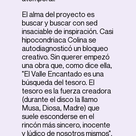
El alma del proyecto es
buscar y buscar con sed
insaciable de inspiración. Casi
hipocondriaca Colina se
autodiagnosticó un bloqueo
creativo. Sin querer empezó
una obra que, como dice ella,
"El Valle Encantado es una
búsqueda del tesoro. El
tesoro es la fuerza creadora
(durante el disco la llamo
Musa, Diosa, Madre) que
suele esconderse en el
rincón más sincero, inocente
y lúdico de nosotros mismos".