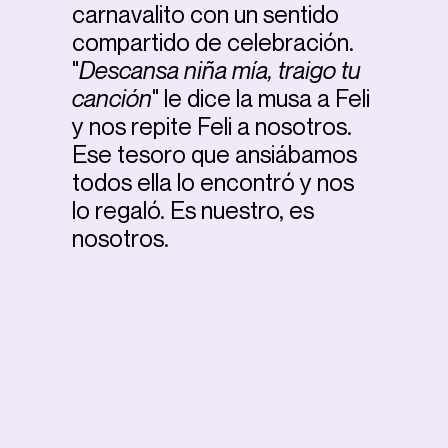
carnavalito con un sentido
compartido de celebración.
"
Descansa niña mía, traigo tu
canción
" le dice la musa a Feli
y nos repite Feli a nosotros.
Ese tesoro que ansiábamos
todos ella lo encontró y nos
lo regaló. Es nuestro, es
nosotros.