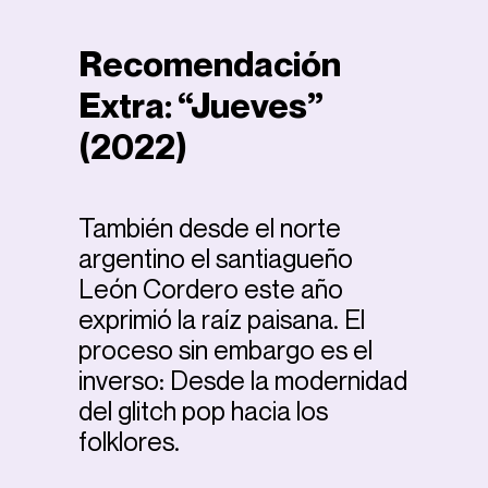
Recomendación
Extra: “Jueves”
(2022)
También desde el norte
argentino el santiagueño
León Cordero este año
exprimió la raíz paisana. El
proceso sin embargo es el
inverso: Desde la modernidad
del glitch pop hacia los
folklores.