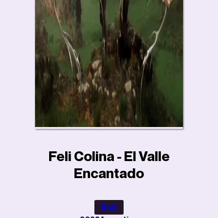
Feli Colina - El Valle
Encantado
Raíz