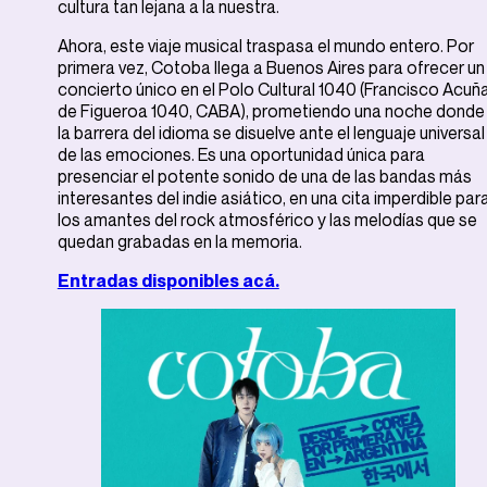
cultura tan lejana a la nuestra.
Ahora, este viaje musical traspasa el mundo entero. Por
primera vez, Cotoba llega a Buenos Aires para ofrecer un
concierto único en el Polo Cultural 1040 (Francisco Acuñ
de Figueroa 1040, CABA), prometiendo una noche donde
la barrera del idioma se disuelve ante el lenguaje universal
de las emociones. Es una oportunidad única para
presenciar el potente sonido de una de las bandas más
interesantes del indie asiático, en una cita imperdible par
los amantes del rock atmosférico y las melodías que se
quedan grabadas en la memoria.
Entradas disponibles acá.