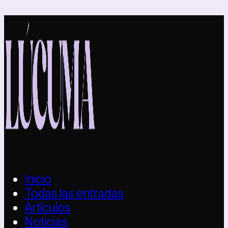
Inicio
Todas las entradas
Artículos
Noticias