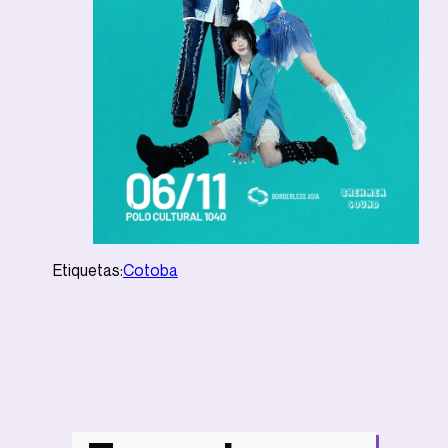
Etiquetas:
Cotoba