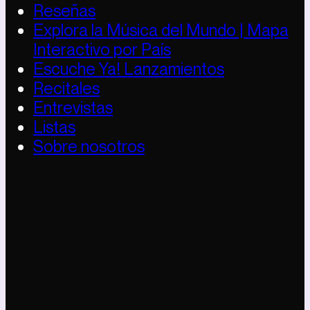
Reseñas
Explora la Música del Mundo | Mapa
Interactivo por País
Escuche Ya! Lanzamientos
Recitales
Entrevistas
Listas
Sobre nosotros