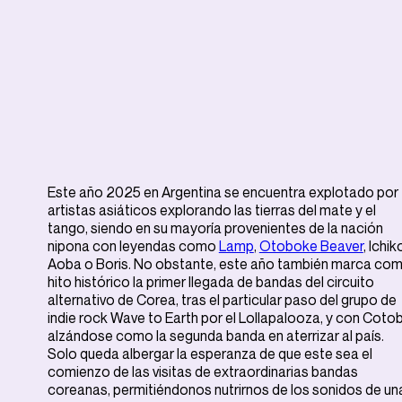
Este año 2025 en Argentina se encuentra explotado por
artistas asiáticos explorando las tierras del mate y el
tango, siendo en su mayoría provenientes de la nación
nipona con leyendas como
Lamp
,
Otoboke Beaver
, Ichik
Aoba o Boris. No obstante, este año también marca co
hito histórico la primer llegada de bandas del circuito
alternativo de Corea, tras el particular paso del grupo de
indie rock Wave to Earth por el Lollapalooza, y con Coto
alzándose como la segunda banda en aterrizar al país.
Solo queda albergar la esperanza de que este sea el
comienzo de las visitas de extraordinarias bandas
coreanas, permitiéndonos nutrirnos de los sonidos de un