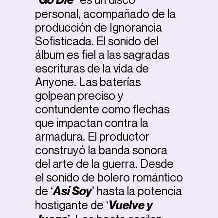
personal, acompañado de la
producción de Ignorancia
Sofisticada. El sonido del
álbum es fiel a las sagradas
escrituras de la vida de
Anyone. Las baterías
golpean preciso y
contundente como flechas
que impactan contra la
armadura. El productor
construyó la banda sonora
del arte de la guerra. Desde
el sonido de bolero romántico
de ‘
Así Soy
’ hasta la potencia
hostigante de ‘
Vuelve y