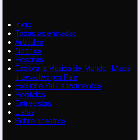
Inicio
Todas las entradas
Artículos
Noticias
Reseñas
Explora la Música del Mundo | Mapa
Interactivo por País
Escuche Ya! Lanzamientos
Recitales
Entrevistas
Listas
Sobre nosotros