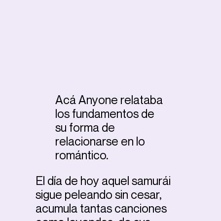
Acá Anyone relataba
los fundamentos de
su forma de
relacionarse en lo
romántico.
El día de hoy aquel samurái
sigue peleando sin cesar,
acumula tantas canciones