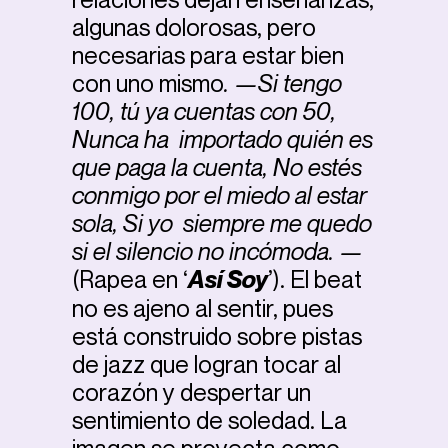
algunas dolorosas, pero
necesarias para estar bien
con uno mismo
. —Si tengo
100, tú ya cuentas con 50,
Nunca ha importado quién es
que paga la cuenta, No estés
conmigo por el miedo al estar
sola, Si yo siempre me quedo
si el silencio no incómoda. —
(Rapea en ‘
Así Soy
’). El beat
no es ajeno al sentir, pues
está construido sobre pistas
de jazz que logran tocar al
corazón y despertar un
sentimiento de soledad. La