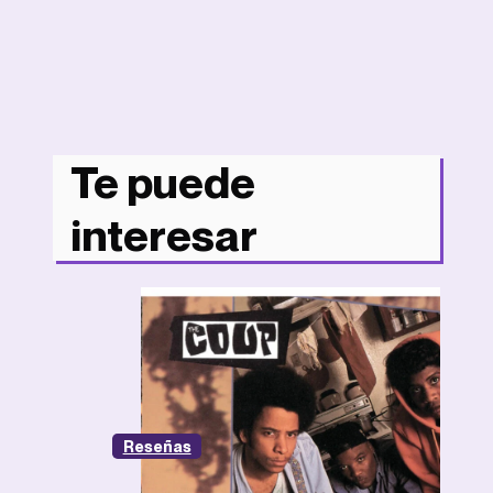
Te puede
interesar
Reseñas