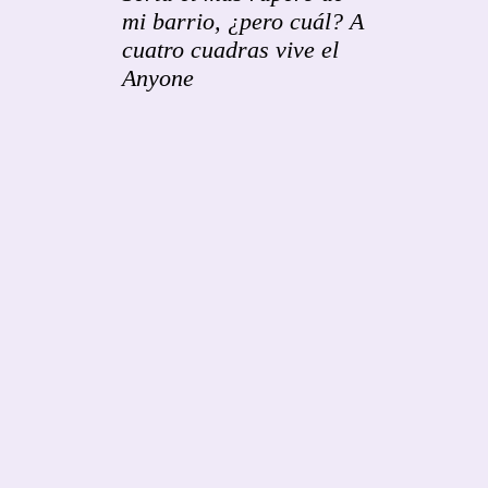
mi barrio, ¿pero cuál? A
cuatro cuadras vive el
Anyone