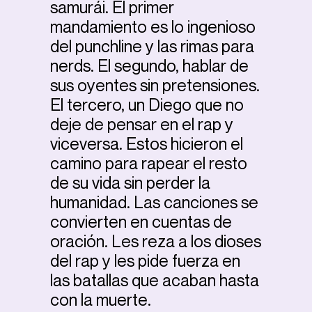
samurái. El primer
mandamiento es lo ingenioso
del punchline y las rimas para
nerds. El segundo, hablar de
sus oyentes sin pretensiones.
El tercero, un Diego que no
deje de pensar en el rap y
viceversa. Estos hicieron el
camino para rapear el resto
de su vida sin perder la
humanidad. Las canciones se
convierten en cuentas de
oración. Les reza a los dioses
del rap y les pide fuerza en
las batallas que acaban hasta
con la muerte.