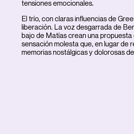
tensiones emocionales.
El trío, con claras influencias de Gr
liberación. La voz desgarrada de Benje,
bajo de Matías crean una propuesta 
sensación molesta que, en lugar de re
memorias nostálgicas y dolorosas de 