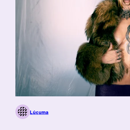
Lúcuma