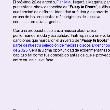
El próximo 22 de agosto,
Fiah Miau
llegará a Maquinal pa
presentar el show despedida de “
Pussy In Boots
”, el álb
que terminó de definir su identidad artística y la convirtió
en una de las propuestas más originales de la nueva
escena alternativa argentina.
Con una propuesta que cruza música electrónica,
performance, moda y teatralidad, Fiah repasará en vivo l
canciones que marcaron el universo de “
Pussy In Boots
”,
parte de nuestra selección de mejores discos argentinos
de 2025
. Será la última oportunidad de experimentar est
capítulo tal como fue concebido antes de que el proyec
entre en una nueva fase.