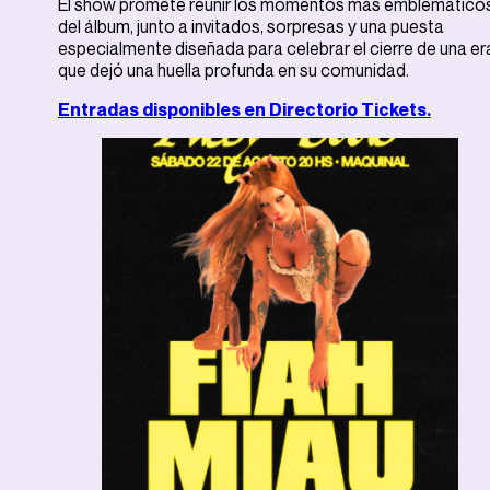
El show promete reunir los momentos más emblemático
del álbum, junto a invitados, sorpresas y una puesta
especialmente diseñada para celebrar el cierre de una er
que dejó una huella profunda en su comunidad.
Entradas disponibles en Directorio Tickets.