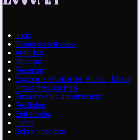
Inicio
Todas las entradas
Artículos
Noticias
Reseñas
Explora la Música del Mundo | Mapa
Interactivo por País
Escuche Ya! Lanzamientos
Recitales
Entrevistas
Listas
Sobre nosotros